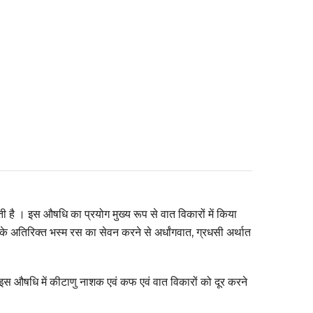
ी है । इस औषधि का प्रयोग मुख्य रूप से वात विकारों में किया
के अतिरिक्त भस्म रस का सेवन करने से अर्धांगवात, ग्रधसी अर्थात
इस औषधि में कीटाणु नाशक एवं कफ एवं वात विकारों को दूर करने