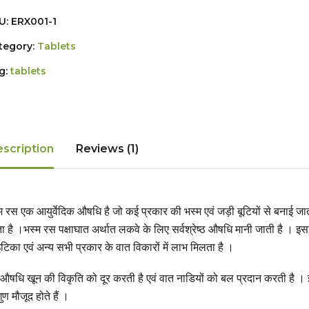
U:
ERX001-1
tegory:
Tablets
g:
tablets
scription
Reviews (1)
म रस एक आयुर्वेदिक औषधि है जो कई प्रकार की भस्म एवं जड़ी बूटियों से बनाई जात
ा है ।भस्म रस पक्षाघात अर्थात लकवे के लिए सर्वश्रेष्ठ औषधि मानी जाती है । इस
टिका एवं अन्य सभी प्रकार के वात विकारों में लाभ मिलता है ।
औषधि खून की विकृति को दूर करती है एवं वात नाडियों को बल प्रदान करती है । 
गुण मौजूद होते हैं ।