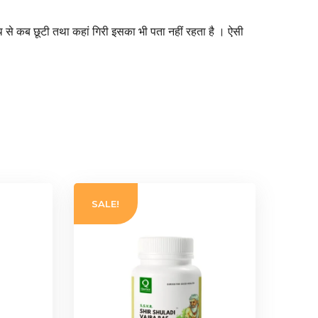
ाथ से कब छूटी तथा कहां गिरी इसका भी पता नहीं रहता है । ऐसी
SALE!