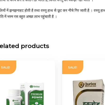
लियों में झनझनाहट होती है तथा वस्तु हाथ से छूट कर नीचे गिर जाती है । वस्तु ह
िति में भस्म रस बहुत अच्छा लाभ पहुंचाती है ।
elated products
SALE!
SALE!