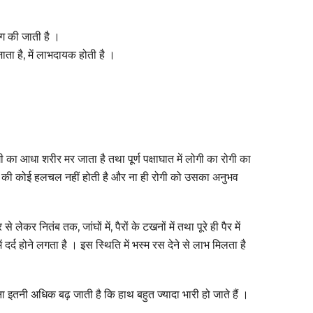
ोग की जाती है ।
जाता है, में लाभदायक होती है ।
ी का आधा शरीर मर जाता है तथा पूर्ण पक्षाघात में लोगी का रोगी का
्रकार की कोई हलचल नहीं होती है और ना ही रोगी को उसका अनुभव
ेकर नितंब तक, जांघों में, पैरों के टखनों में तथा पूरे ही पैर में
ं दर्द होने लगता है । इस स्थिति में भस्म रस देने से लाभ मिलता है
दना इतनी अधिक बढ़ जाती है कि हाथ बहुत ज्यादा भारी हो जाते हैं ।