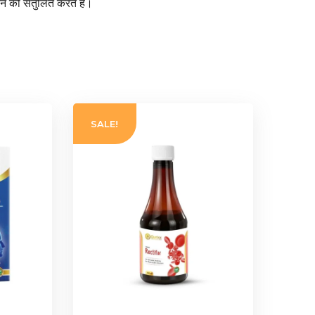
चन को संतुलित करते हैं।
SALE!