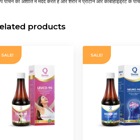
प पाचन की अशांति में मदद करते हैं और शरीर में प्रोटीन और कार्बोहाइड्रेट के पा
elated products
SALE!
SALE!