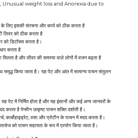
e, Unusual weight loss and Anorexia due to
ने के लिए इसकी संरचना और कार्य को ठीक करता है
ैटी लिवर को ठीक करता है
रीर को डिटॉक्स करता है।
धार करता है
मिलता है और लीवर की समस्या वाले लोगों में वजन बढ़ता है
थ समृद्ध किया जाता है। यह पेट और आंत में सामान्य पाचन संतुलन
। यह पेट में निर्मित होता है और यह इंसानों और कई अन्य जानवरों के
 मदद करता है पेप्सीन उत्कृष्ट पाचन शक्ति दर्शाती है।
्च, कार्बोहाइड्रेट, वसा और प्रोटीन के पाचन में मदद करता है।
डाइतासेज को पाचन सहायता के रूप में प्रयोग किया जाता है।