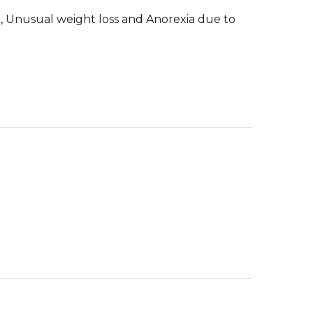
e, Unusual weight loss and Anorexia due to