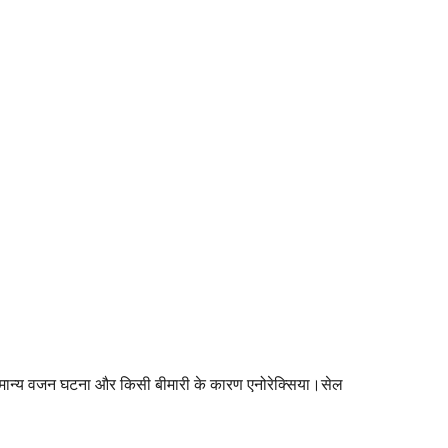
सामान्य वजन घटना और किसी बीमारी के कारण एनोरेक्सिया।सेल