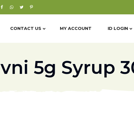
CONTACT US
MY ACCOUNT
ID LOGIN
ivni 5g Syrup 