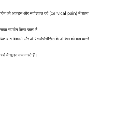
द, गर्दन की अकड़न और सर्वाइकल दर्द (cervical pain) में राहत
भी इसका उपयोग किया जाता है।
बंधित वात विकारों और ऑस्टियोपोरोसिस के जोखिम को कम करने
िस्से में सूजन कम करते हैं।