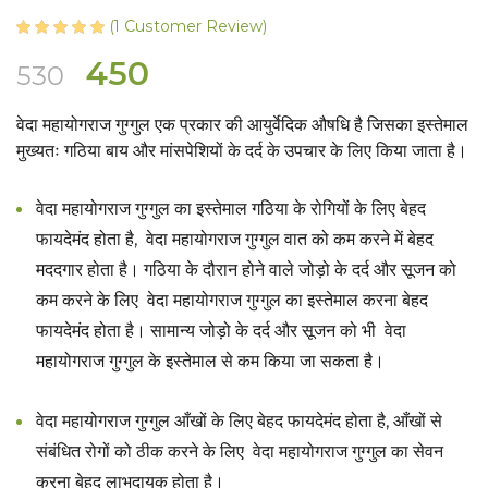
(
1
Customer Review)
Original
Current
450
530
price
price
वेदा महायोगराज गुग्गुल एक प्रकार की आयुर्वेदिक औषधि है जिसका इस्तेमाल
was:
is:
मुख्यतः गठिया बाय और मांसपेशियों के दर्द के उपचार के लिए किया जाता है।
₹530.
₹450.
वेदा महायोगराज गुग्गुल का इस्तेमाल गठिया के रोगियों के लिए बेहद
फायदेमंद होता है, वेदा महायोगराज गुग्गुल वात को कम करने में बेहद
मददगार होता है। गठिया के दौरान होने वाले जोड़ो के दर्द और सूजन को
कम करने के लिए वेदा महायोगराज गुग्गुल का इस्तेमाल करना बेहद
फायदेमंद होता है। सामान्य जोड़ो के दर्द और सूजन को भी वेदा
महायोगराज गुग्गुल के इस्तेमाल से कम किया जा सकता है।
वेदा महायोगराज गुग्गुल आँखों के लिए बेहद फायदेमंद होता है, आँखों से
संबंधित रोगों को ठीक करने के लिए वेदा महायोगराज गुग्गुल का सेवन
करना बेहद लाभदायक होता है।