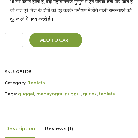
भी लाभकारी होता है, वेदा महायोगराज गुग्गुल में ऐसे पोषक तत्व पाए जाते है
जो वात एवं पित्त के दोषों को दूर करके गर्भाशय में होने वाली समस्याओं को
दूर करने में मदद करते है।
ADD TO CART
SKU:
GB1125
Category:
Tablets
Tags:
guggal
,
mahayograj guggul
,
qurixx
,
tablets
Description
Reviews (1)