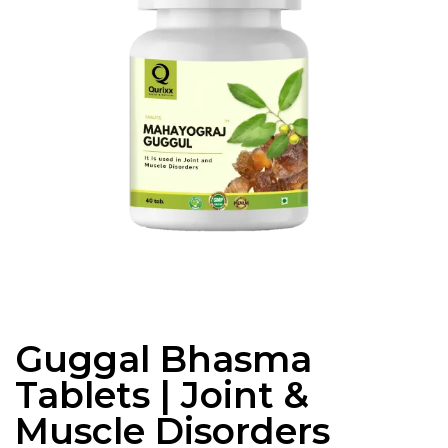
Guggal Bhasma
Tablets | Joint &
Muscle Disorders