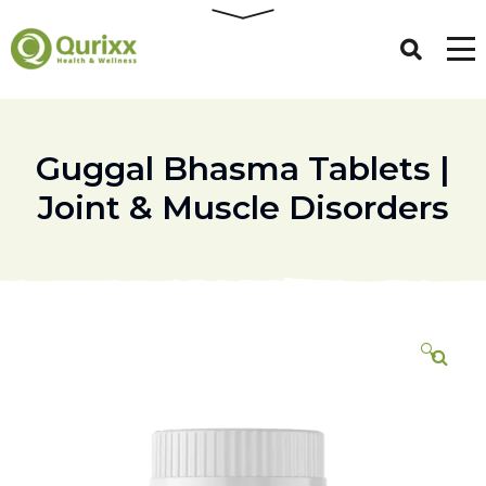
Guggal Bhasma Tablets |
Joint & Muscle Disorders
🔍