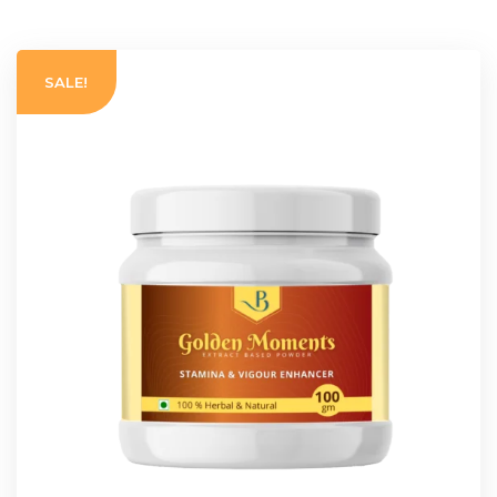
SALE!