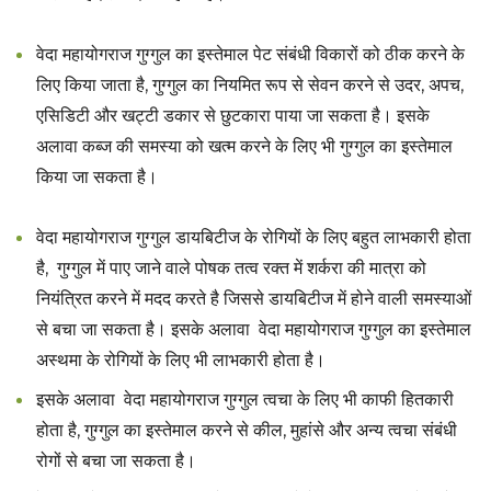
वेदा महायोगराज गुग्गुल का इस्तेमाल पेट संबंधी विकारों को ठीक करने के
लिए किया जाता है, गुग्गुल का नियमित रूप से सेवन करने से उदर, अपच,
एसिडिटी और खट्टी डकार से छुटकारा पाया जा सकता है। इसके
अलावा कब्ज की समस्या को खत्म करने के लिए भी गुग्गुल का इस्तेमाल
किया जा सकता है।
वेदा महायोगराज गुग्गुल डायबिटीज के रोगियों के लिए बहुत लाभकारी होता
है, गुग्गुल में पाए जाने वाले पोषक तत्व रक्त में शर्करा की मात्रा को
नियंत्रित करने में मदद करते है जिससे डायबिटीज में होने वाली समस्याओं
से बचा जा सकता है। इसके अलावा वेदा महायोगराज गुग्गुल का इस्तेमाल
अस्थमा के रोगियों के लिए भी लाभकारी होता है।
इसके अलावा वेदा महायोगराज गुग्गुल त्वचा के लिए भी काफी हितकारी
होता है, गुग्गुल का इस्तेमाल करने से कील, मुहांसे और अन्य त्वचा संबंधी
रोगों से बचा जा सकता है।