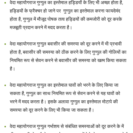
वेदा महायोगराज गुग्गुल का इस्तेमाल हड्डियों के लिए भी अच्छा होता है,
हड्डियों के फ्रैक्चर हो जाने पर गुग्गुल का इस्तेमाल करना फायदेमंद
होता है, गुग्गुल में मौजूद पोषक तत्व हड्डियों की कमजोरी को दूर करके
मजबूती प्रदान करने में मदद करता है।
वेदा महायोगराज गुग्गुल बवासीर की समस्या को दूर करने में भी प्रभावी
होता है, बवासीर की समस्या को ठीक करने के लिए गुग्गुल की गोलियों का
नियमित रूप से सेवन करने से बवासीर की समस्या को खत्म किया सकता
है।
वेदा महायोगराज गुग्गुल का इस्तेमाल घावों को भरने के लिए किया जा
सकता है, गुग्गुल का साथ नियमित रूप से सेवन करने से यह घावों को
भरने में मदद करता है। इसके अलावा गुग्गुल का इस्तेमाल मोटापे की
समस्या को दूर करने के लिए भी किया जा सकता है।
वेदा महायोगराज गुग्गुल गर्भाशय से संबंधित समस्याओं को दूर करने के में