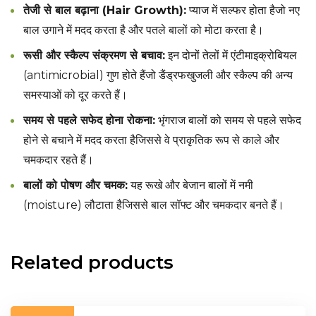
तेजी से बाल बढ़ाना (Hair Growth):
प्याज में सल्फर होता हैजो नए
बाल उगाने में मदद करता है और पतले बालों को मोटा करता है।
रूसी और स्कैल्प संक्रमण से बचाव:
इन दोनों तेलों में एंटीमाइक्रोबियल
(antimicrobial) गुण होते हैंजो डैंड्रफखुजली और स्कैल्प की अन्य
समस्याओं को दूर करते हैं।
समय से पहले सफेद होना रोकना:
भृंगराज बालों को समय से पहले सफेद
होने से बचाने में मदद करता हैजिससे वे प्राकृतिक रूप से काले और
चमकदार रहते हैं।
बालों को पोषण और चमक:
यह रूखे और बेजान बालों में नमी
(moisture) लौटाता हैजिससे बाल सॉफ्ट और चमकदार बनते हैं।
Related products