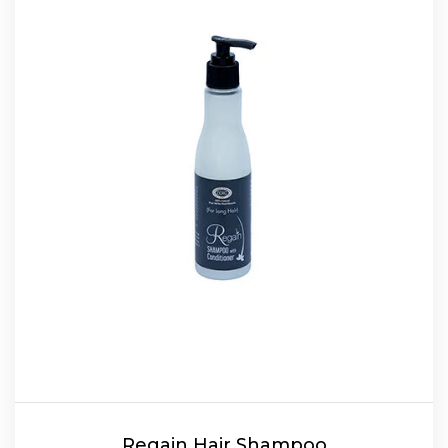
Regain Hair Shampoo