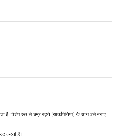
ा है, विशेष रूप से उम्र बढ़ने (सार्कोपेनिया) के साथ इसे बनाए
 मदद करती है।