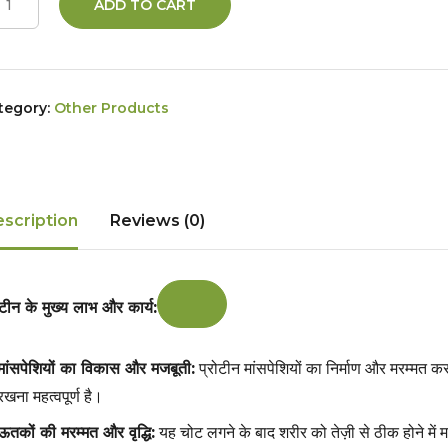
ADD TO CART
tegory:
Other Products
scription
Reviews (0)
ोटीन के मुख्य लाभ और कार्य:
मांसपेशियों का विकास और मजबूती:
प्रोटीन मांसपेशियों का निर्माण और मरम्मत करत
रखना महत्वपूर्ण है।
ऊतकों की मरम्मत और वृद्धि:
यह चोट लगने के बाद शरीर को तेज़ी से ठीक होने में