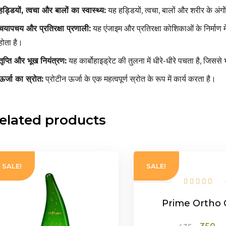
हड्डियों, त्वचा और बालों का स्वास्थ्य:
यह हड्डियों, त्वचा, बालों और शरीर के अं
चयापचय और प्रतिरक्षा प्रणाली:
यह एंजाइम और प्रतिरक्षा कोशिकाओं के निर्मा
होता है।
तृप्ति और भूख नियंत्रण:
यह कार्बोहाइड्रेट की तुलना में धीरे-धीरे पचता है, जि
ऊर्जा का स्रोत:
प्रोटीन ऊर्जा के एक महत्वपूर्ण स्रोत के रूप में कार्य करता है।
elated products
SALE!
SALE!
Prime Ortho O
Origina
C