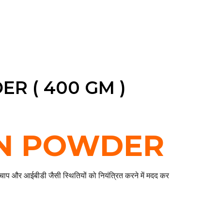
R ( 400 GM )
N POWDER
रक्तचाप और आईबीडी जैसी स्थितियों को नियंत्रित करने में मदद कर