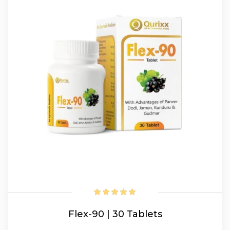
Flex-90 | 30 Tablets