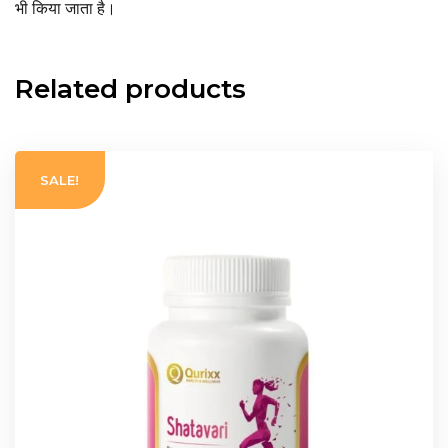
भी किया जाता है।
Related products
SALE!