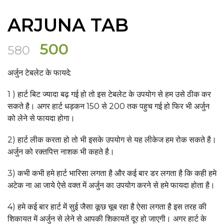
ARJUNA TAB
Original
Current
500
580
price
price
अर्जुन टेबलेट के फायदे:
was:
is:
₹580.
₹500.
1 ) हार्ट बिट ज्यादा बढ़ गई हो तो इस टेबलेट के उपयोग से हम उसे ठीक कर
सकते है। अगर हार्ट धड़कन 150 से 200 तक पहुच गई हो फिर भी अर्जुन
को लेने से फायदा होगा।
2) हार्ट लीक करता हो तो भी इसके उपयोग से यह लीकेज हम रोक सकते है।
अर्जुन को रक्तपित्त नाशक भी कहते है।
3) कभी कभी हमे हार्ट भारिसा लगता है और कई बार डर लगता है कि कही हमे
अटेक ना आ जाये ऐसे वक्त में अर्जुन का उपयोग करने से हमे फायदा होता है।
4) हमे कई बार हार्ट में सुई जैसा कूछ चूब रहा है ऐसा लगता है इस तरह की
शिकायत में अर्जुन से लेने से आपकी शिकायतें दूर हो जाएगी। अगर हार्ट के