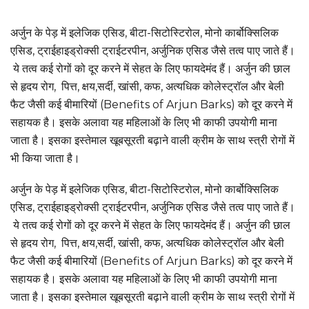
अर्जुन के पेड़ में इलेजिक एसिड, बीटा-सिटोस्टिरोल, मोनो कार्बोक्सिलिक
एसिड, ट्राईहाइड्रोक्सी ट्राईटरपीन, अर्जुनिक एसिड जैसे तत्व पाए जाते हैं।
ये तत्व कई रोगों को दूर करने में सेहत के लिए फायदेमंद हैं। अर्जुन की छाल
से हृदय रोग, पित्त, क्षय,सर्दी, खांसी, कफ, अत्यधिक कोलेस्ट्रॉल और बेली
फैट जैसी कई बीमारियों (Benefits of Arjun Barks) को दूर करने में
सहायक है। इसके अलावा यह महिलाओं के लिए भी काफी उपयोगी माना
जाता है। इसका इस्तेमाल खूबसूरती बढ़ाने वाली क्रीम के साथ स्त्री रोगों में
भी किया जाता है।
अर्जुन के पेड़ में इलेजिक एसिड, बीटा-सिटोस्टिरोल, मोनो कार्बोक्सिलिक
एसिड, ट्राईहाइड्रोक्सी ट्राईटरपीन, अर्जुनिक एसिड जैसे तत्व पाए जाते हैं।
ये तत्व कई रोगों को दूर करने में सेहत के लिए फायदेमंद हैं। अर्जुन की छाल
से हृदय रोग, पित्त, क्षय,सर्दी, खांसी, कफ, अत्यधिक कोलेस्ट्रॉल और बेली
फैट जैसी कई बीमारियों (Benefits of Arjun Barks) को दूर करने में
सहायक है। इसके अलावा यह महिलाओं के लिए भी काफी उपयोगी माना
जाता है। इसका इस्तेमाल खूबसूरती बढ़ाने वाली क्रीम के साथ स्त्री रोगों में