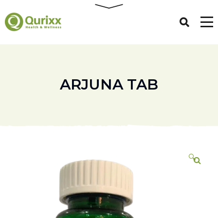
ARJUNA TAB
🔍