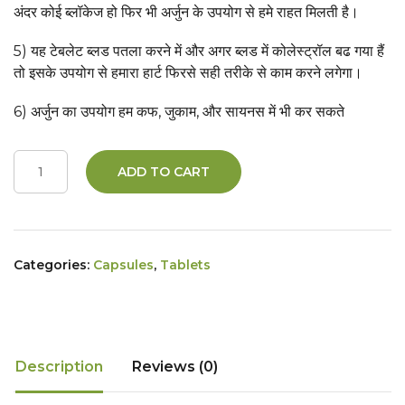
अंदर कोई ब्लॉकेज हो फिर भी अर्जुन के उपयोग से हमे राहत मिलती है।
5) यह टेबलेट ब्लड पतला करने में और अगर ब्लड में कोलेस्ट्रॉल बढ गया हैं
तो इसके उपयोग से हमारा हार्ट फिरसे सही तरीके से काम करने लगेगा।
6) अर्जुन का उपयोग हम कफ, जुकाम, और सायनस में भी कर सकते
ADD TO CART
Categories:
Capsules
,
Tablets
Description
Reviews (0)