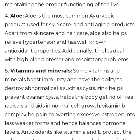
maintaining the proper functioning of the liver.
Aloe:
Aloe is the most common Ayurvedic
product used for skin care and anti aginig products.
Apart from skincare and hair care, aloe also helps
relieve hypertenson and has well known
antioxidant properties. Additionally, it helps deal
with high blood presser and respiratory problems.
Vitamins and minerals:
Some vitamins and
minerals boost immunity and have the ability to
destroy abnormal cells such as cysts. zink helps
prevent ovarian cysts, helps the body get rid of free
radicals and aids in normal cell growth. vitamin b
complex helps in converting excessive estrogen into
less weaker forms and hence balances hormone
levels. Antioxidants like vitamin a and E protect the