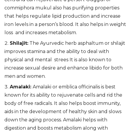
commiphora mukul also has purifying properties
that helps regulate lipid production and increase
iron levels in a person’s blood. It also helps in weight
loss and increases metabolism.
Shilajit:
The Ayurvedic herb asphaltum or shilajit
improves stamina and the ability to deal with
physical and mental strees It is also known to
increase sexual desire and enhance libido for both
men and women.
Amalaki:
Amalaki or emblica officinalis is best
known for its ability to rejuvenate cells and rid the
body of free radicals. It also helps boost immunity,
aids in the development of healthy skin and slows
down the aging process. Amalaki helps with
digestion and boosts metabolism along with