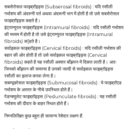
सबसेरोसल फाइब्रॉइड्स (Subserosal fibroids) : यदि रसौली
गर्भाशय की अंदरुनी पर्त अथवा अंदरूनी भाग में होती है तो उसे सबसेरोसल
फाइब्रॉइड्स कहते है।
इंट्राम्युरल फाइब्रॉइड्स (Intramural fibroids) : यदि रसौली गर्भाशय
की मध्यम में होती है तो उसे इंट्राम्युरल फाइब्रॉइड्स (Intramural
fibroids) क]हते है।
सर्वाइकल फाइब्रॉइड्स (Cervical fibroids) : यदि रसौली गर्भाशय की
बहार की ओर होती है तो उसे सर्वाइकल फाइब्रॉइड्स (Cervical
fibroids) कहते है यह रसौली अक्सर बाँझपन में दिकत लाती है। अतः
जिनको बाँझपन की समस्या है उनको जल्दी से सर्वाइकल फाइब्रॉइड्स
रसौली का इलाज करवा लेना है।
सबम्यूकोसल फाइब्रॉइड्स (Submucosal fibroids) : ये फाइब्रॉएड
गर्भाशय के अस्तर के नीचे उपस्थित होते हैं।
पेडन्क्युलेट फाइब्रॉइड्स (Pedunculate fibroids) : यह रसौली
गर्भाशय की दीवार के बाहर स्थित होते हैं।
निम्नलिखित कुछ बहुत ही सामान्य रेशेदार लक्षण हैं: