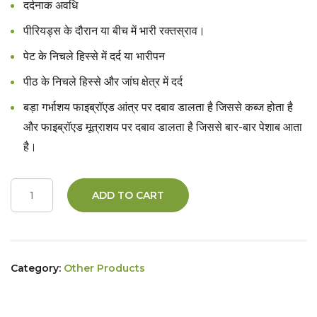
दर्दनाक अवधि
पीरियड्स के दौरान या बीच में भारी रक्तस्राव।
पेट के निचले हिस्से में दर्द या भारीपन
पीठ के निचले हिस्से और जांघ क्षेत्र में दर्द
बड़ा गर्भाशय फाइब्रॉएड आंत्र पर दबाव डालता है जिससे कब्ज होता है
और फाइब्रॉएड मूत्राशय पर दबाव डालता है जिससे बार-बार पेशाब आता
है।
ADD TO CART
Category:
Other Products