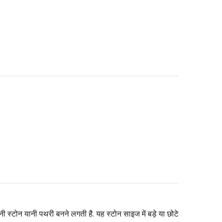
डनी स्टोन यानी पथरी बनने लगती है. यह स्टोन साइज में बड़े या छोटे