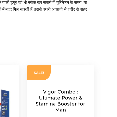
े वाली ट्यूब को भी ब्लॉक कर सकते हैं. यूरिनेशन के समय या
 में मदद मिल सकती हैं. इससे पथरी आसानी से शरीर से बाहर
SALE!
Vigor Combo :
Ultimate Power &
Stamina Booster for
Man