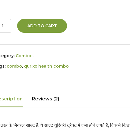
ADD TO CART
tegory:
Combos
gs:
combo
,
qurixx health combo
scription
Reviews (2)
तरह के मिनरल साल्ट हैं. ये साल्ट यूरिनरी ट्रैक्ट में जमा होने लगते हैं, जिससे कि