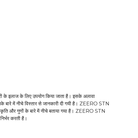
की बीमारी के इलाज के लिए उपयोग किया जाता है। इसके अलावा
बारे में नीचे विस्तार से जानकारी दी गयी है। ZEERO STN
 प्रकृति और गुणों के बारे में नीचे बताया गया है। ZEERO STN
निर्भर करती है।