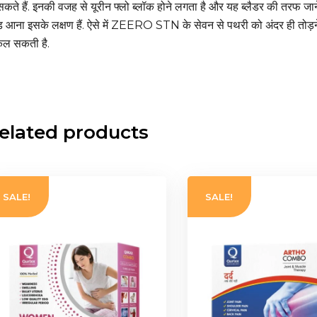
सकते हैं. इनकी वजह से यूरीन फ्लो ब्लॉक होने लगता है और यह ब्लैडर की तरफ जान
ड आना इसके लक्षण हैं. ऐसे में ZEERO STN के सेवन से पथरी को अंदर ही तोड़ने
ल सकती है.
elated products
SALE!
SALE!